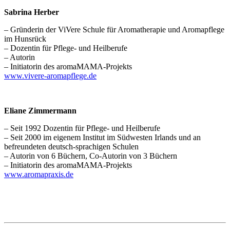
Sabrina Herber
– Gründerin der ViVere Schule für Aromatherapie und Aromapflege
im Hunsrück
– Dozentin für Pflege- und Heilberufe
– Autorin
– Initiatorin des aromaMAMA-Projekts
www.vivere-aromapflege.de
Eliane Zimmermann
– Seit 1992 Dozentin für Pflege- und Heilberufe
– Seit 2000 im eigenem Institut im Südwesten Irlands und an
befreundeten deutsch-sprachigen Schulen
– Autorin von 6 Büchern, Co-Autorin von 3 Büchern
– Initiatorin des aromaMAMA-Projekts
www.aromapraxis.de