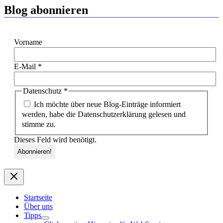
Blog abonnieren
Vorname
E-Mail
*
Datenschutz
*
Ich möchte über neue Blog-Einträge informiert
werden, habe die Datenschutzerklärung gelesen und
stimme zu.
Dieses Feld wird benötigt.
Startseite
Über uns
Tipps