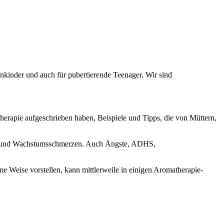
kinder und auch für pubertierende Teenager. Wir sind
herapie aufgeschrieben haben, Beispiele und Tipps, die von Müttern,
ilz und Wachstumsschmerzen. Auch Ängste, ADHS,
Weise vorstellen, kann mittlerweile in einigen Aromatherapie-