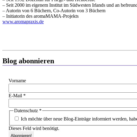
– Seit 2000 im eigenem Institut im Südwesten Irlands und an befreun
– Autorin von 6 Büchern, Co-Autorin von 3 Büchern
– Initiatorin des aromaMAMA-Projekts
www.aromapraxis.de
Blog abonnieren
Vorname
E-Mail
*
Datenschutz
*
Ich möchte über neue Blog-Einträge informiert werden, hab
Dieses Feld wird benötigt.