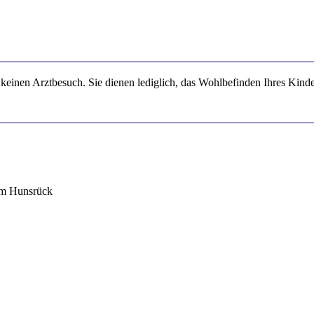
keinen Arztbesuch. Sie dienen lediglich, das Wohlbefinden Ihres Kinde
im Hunsrück