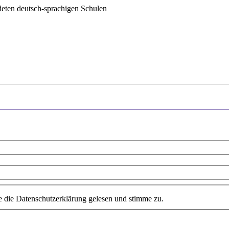
deten deutsch-sprachigen Schulen
e die Datenschutzerklärung gelesen und stimme zu.