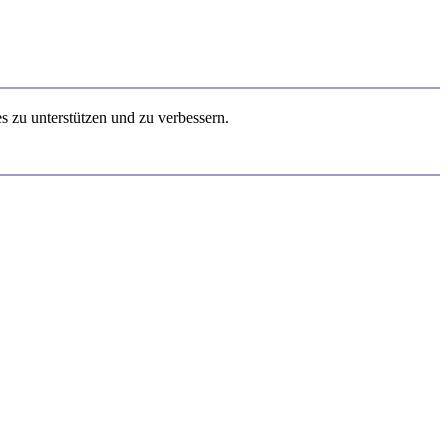
s zu unterstützen und zu verbessern.